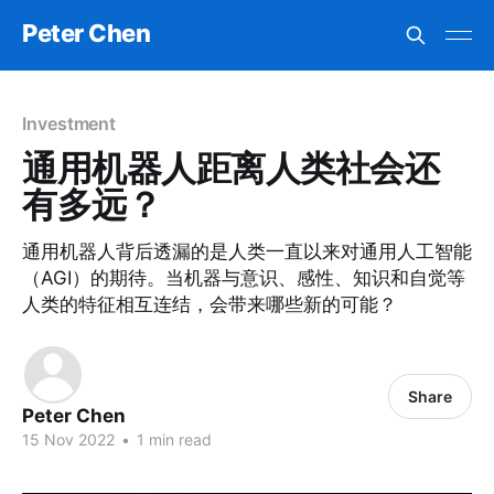
Peter Chen
Investment
通用机器人距离人类社会还
有多远？
通用机器人背后透漏的是人类一直以来对通用人工智能
（AGI）的期待。当机器与意识、感性、知识和自觉等
人类的特征相互连结，会带来哪些新的可能？
Share
Peter Chen
15 Nov 2022
•
1 min read