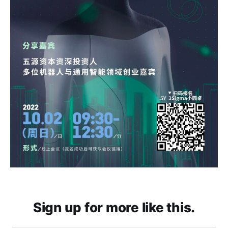
Sign up for more like this.