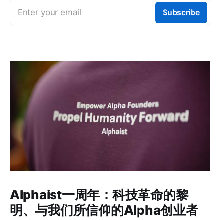
Enter your email
Subscribe
Alphaist一周年：科技革命的黎
明、与我们所信仰的Alpha创业者