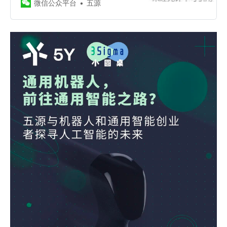
微信公众平台
五源