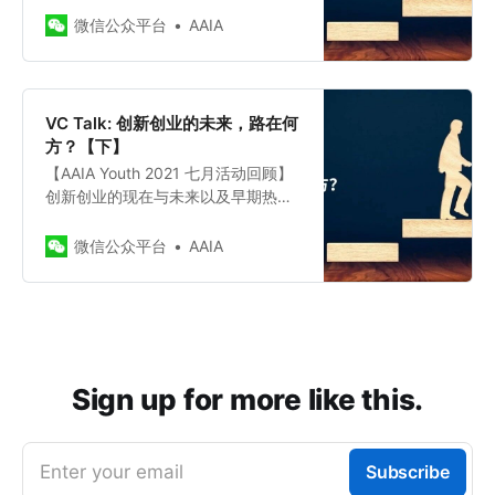
微信公众平台
AAIA
VC Talk: 创新创业的未来，路在何
方？【下】
【AAIA Youth 2021 七月活动回顾】
创新创业的现在与未来以及早期热点
投资（下）
微信公众平台
AAIA
Sign up for more like this.
Enter your email
Subscribe