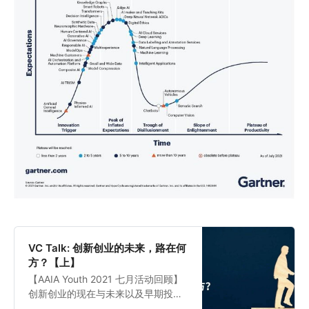
VC Talk: 创新创业的未来，路在何
方？【上】
【AAIA Youth 2021 七月活动回顾】
创新创业的现在与未来以及早期投资
热点