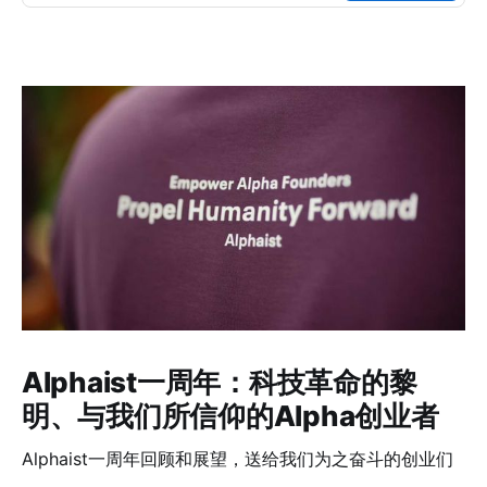
Alphaist一周年：科技革命的黎
明、与我们所信仰的Alpha创业者
Alphaist一周年回顾和展望，送给我们为之奋斗的创业们