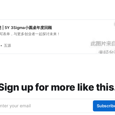
| 5Y 3Sigma小圆桌年度回顾
写表单，与更多创业者一起探讨未来！
五源
Sign up for more like this
nter your email
Subscrib