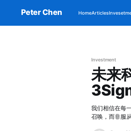
Peter Chen
Home
Articles
Invesetm
Investment
未来科
3Si
我们相信在每一
召唤，而非服