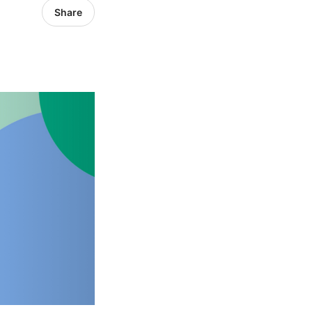
Share