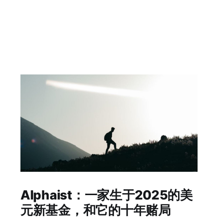
Alphaist：一家生于2025的美
元新基金，和它的十年赌局