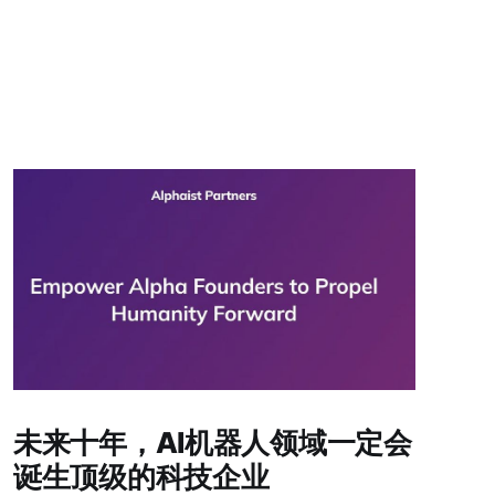
未来十年，AI机器人领域一定会
诞生顶级的科技企业