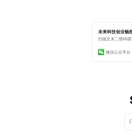
未来科技创业畅想 
扫描文末二维码填
微信公众平台
E