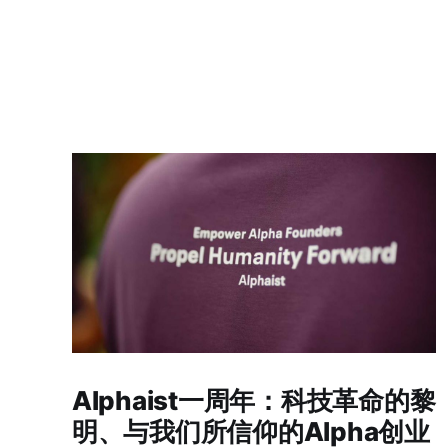
Alphaist一周年：科技革命的黎
明、与我们所信仰的Alpha创业