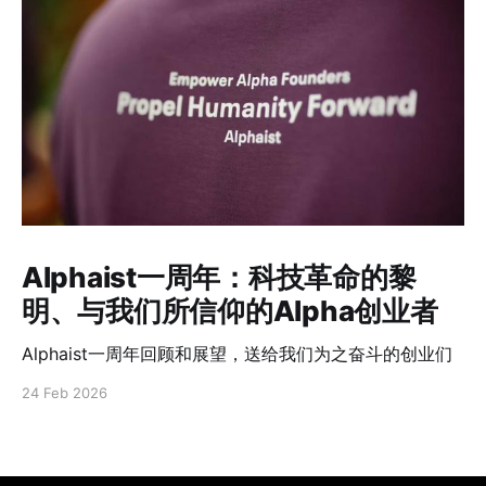
Alphaist一周年：科技革命的黎
明、与我们所信仰的Alpha创业者
Alphaist一周年回顾和展望，送给我们为之奋斗的创业们
24 Feb 2026