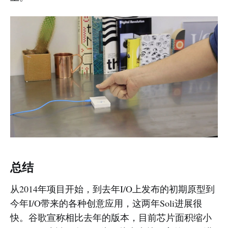
总结
从2014年项目开始，到去年I/O上发布的初期原型到
今年I/O带来的各种创意应用，这两年Soli进展很
快。谷歌宣称相比去年的版本，目前芯片面积缩小