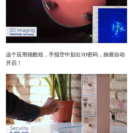
这个应用很酷炫，手指空中划出3D密码，抽屉自动
开启！