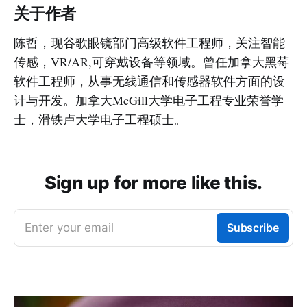
关于作者
陈哲，现谷歌眼镜部门高级软件工程师，关注智能
传感，VR/AR,可穿戴设备等领域。曾任加拿大黑莓
软件工程师，从事无线通信和传感器软件方面的设
计与开发。加拿大McGill大学电子工程专业荣誉学
士，滑铁卢大学电子工程硕士。
Sign up for more like this.
Enter your email
Subscribe