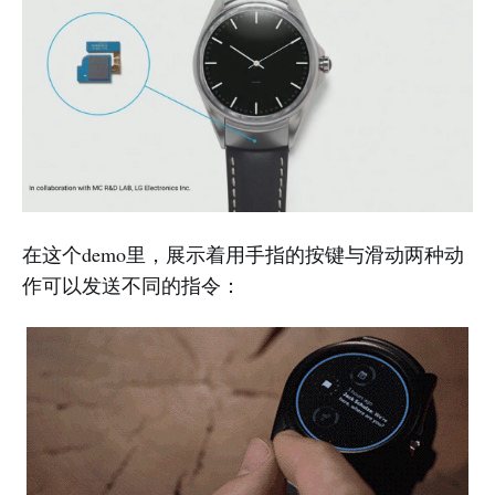
在这个demo里，展示着用手指的按键与滑动两种动
作可以发送不同的指令：