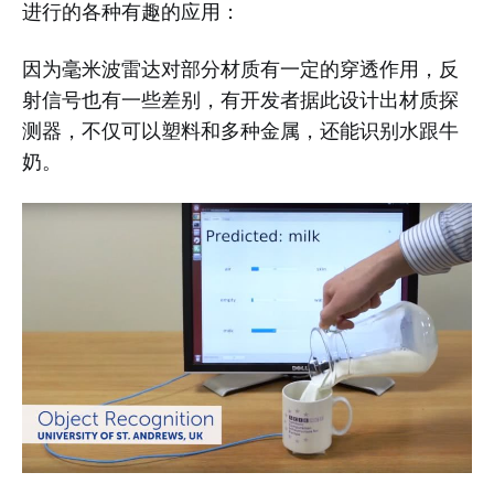
进行的各种有趣的应用：
因为毫米波雷达对部分材质有一定的穿透作用，反
射信号也有一些差别，有开发者据此设计出材质探
测器，不仅可以塑料和多种金属，还能识别水跟牛
奶。