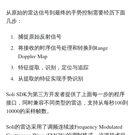
从原始的雷达信号到最终的手势控制需要经历下面
几步：
捕捉原始反射信号
将接收的时序信号处理和转换到Range
Doppler Map
特征提取，识别，定位与追踪
从提取的特征实现手势识别
Soli SDK为第三方开发者提供了上面每一步的程序
接口，同时兼容不同类型的雷达，支持从每秒100到
10000的采样帧数。
Soli的雷达采用了调频连续波Frequency Modulated
Continuous Wave (FMCW)的调制格式。这项技术目