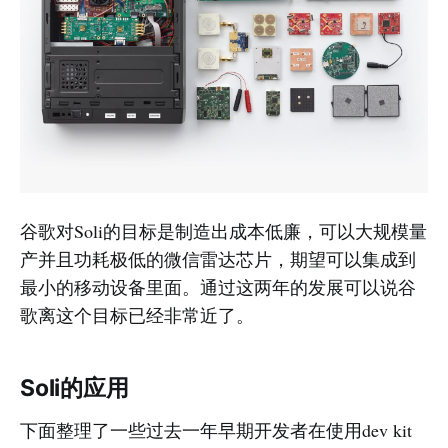
谷歌对Soli的目标是制造出成本低廉，可以大规模量
产并且功耗极低的微信雷达芯片，期望可以集成到
最小的移动设备里面。通过这两年的发展可以说谷
歌离这个目标已经非常近了。
Soli的应用
下面整理了一些过去一年早期开发者在使用dev kit