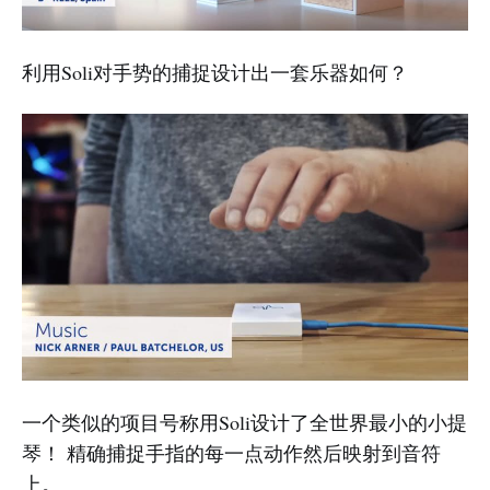
利用Soli对手势的捕捉设计出一套乐器如何？
一个类似的项目号称用Soli设计了全世界最小的小提
琴！ 精确捕捉手指的每一点动作然后映射到音符
上。