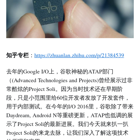
知乎专栏
：
https://zhuanlan.zhihu.com/p/21384539
去年的Google I/O上，谷歌神秘的ATAP部门
（(Advanced Technologies and Projects)曾经展示过非
常酷炫的Project Soli。因为当时技术还在早期阶
段，只是小范围里给60位开发者发放了开发套件，
用于内部测试。在今年的I/O 2016里，谷歌除了带来
Daydream, Android N等重磅更新，ATAP也低调的展
示了Project Soli的最新进展。我们今天就来扒一扒
Project Soli的来龙去脉，让我们深入了解这项技术