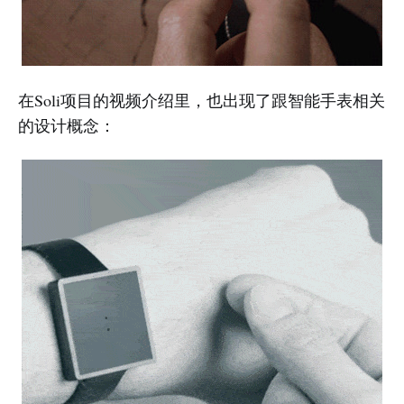
在Soli项目的视频介绍里，也出现了跟智能手表相关
的设计概念：