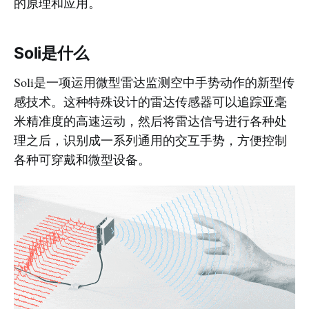
的原理和应用。
Soli是什么
Soli是一项运用微型雷达监测空中手势动作的新型传
感技术。这种特殊设计的雷达传感器可以追踪亚毫
米精准度的高速运动，然后将雷达信号进行各种处
理之后，识别成一系列通用的交互手势，方便控制
各种可穿戴和微型设备。