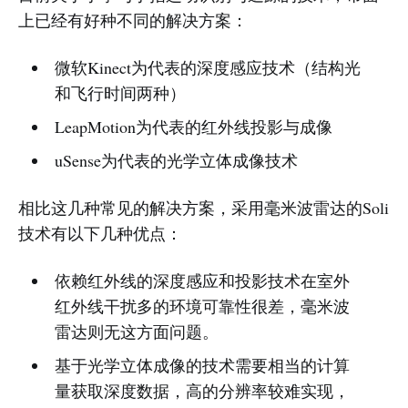
上已经有好种不同的解决方案：
微软Kinect为代表的深度感应技术（结构光
和飞行时间两种）
LeapMotion为代表的红外线投影与成像
uSense为代表的光学立体成像技术
相比这几种常见的解决方案，采用毫米波雷达的Soli
技术有以下几种优点：
依赖红外线的深度感应和投影技术在室外
红外线干扰多的环境可靠性很差，毫米波
雷达则无这方面问题。
基于光学立体成像的技术需要相当的计算
量获取深度数据，高的分辨率较难实现，