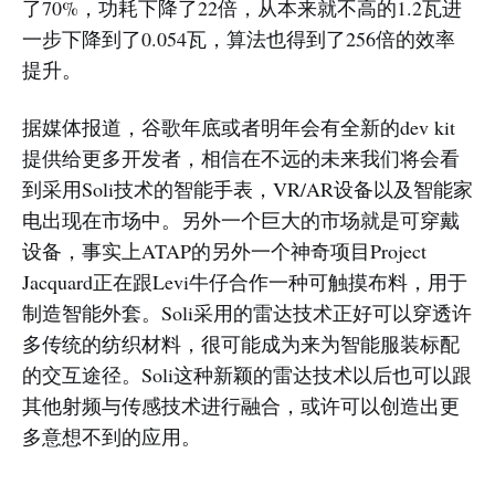
了70%，功耗下降了22倍，从本来就不高的1.2瓦进
一步下降到了0.054瓦，算法也得到了256倍的效率
提升。
据媒体报道，谷歌年底或者明年会有全新的dev kit
提供给更多开发者，相信在不远的未来我们将会看
到采用Soli技术的智能手表，VR/AR设备以及智能家
电出现在市场中。另外一个巨大的市场就是可穿戴
设备，事实上ATAP的另外一个神奇项目Project
Jacquard正在跟Levi牛仔合作一种可触摸布料，用于
制造智能外套。Soli采用的雷达技术正好可以穿透许
多传统的纺织材料，很可能成为来为智能服装标配
的交互途径。Soli这种新颖的雷达技术以后也可以跟
其他射频与传感技术进行融合，或许可以创造出更
多意想不到的应用。