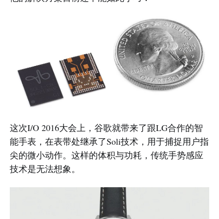
这次I/O 2016大会上，谷歌就带来了跟LG合作的智
能手表，在表带处继承了Soli技术，用于捕捉用户指
尖的微小动作。这样的体积与功耗，传统手势感应
技术是无法想象。