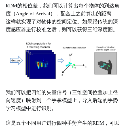
RDM的相位差，我们可以计算出每个物体的到达角
度（Angle of Arrival），配合上之前算出的距离，
这样就实现了对物体的空间定位。如果跟传统的深
度感应器进行校准之后，则可以获得三维深度图。
我们可以把四维的矢量信号（三维空间位置加上径
向速度）映射到一个手掌模型上，导入后端的手势
学习模型中进行识别。
这是五个不同用户进行四种手势产生的RDM，可以