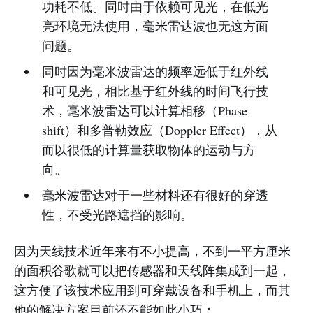
功耗不低。同时由于依赖可见光，在低光
亮环境无法使用，毫米雷达波也无这方面
问题。
同时因为毫米波雷达的频率远低于红外线
和可见光，相比基于红外线的时间飞行技
术，毫米波雷达可以计算相移（Phase
shift）和多普勒效应（Doppler Effect），从
而以很低的计算量获取物体的运动与方
向。
毫米波雷达对于一些材料还有很好的穿透
性，不受光路遮挡的影响。
因为天线技术近年来有不小提高，不到一平方厘米
的面积谷歌就可以把传感器和天线阵集成到一起，
这方便了该技术应用到可穿戴设备和手机上，而其
他的解决方案目前还不能如此小巧：