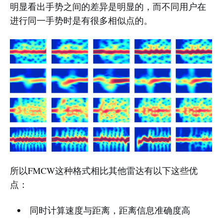
明显看出手势之间的差异是明显的，而不同用户在
进行同一手势时是有很多相似点的。
所以FMCW这种格式相比其他雷达有以下这些优
点：
同时计算速度与距离，距离信息准确度高