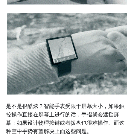
是不是很酷炫？智能手表受限于屏幕大小，如果触
控操作直接在屏幕上进行的话，手指就会遮挡屏
幕；如果设计物理按键或者拨盘也很难操作。而这
种空中手势有望解决上面这些问题。