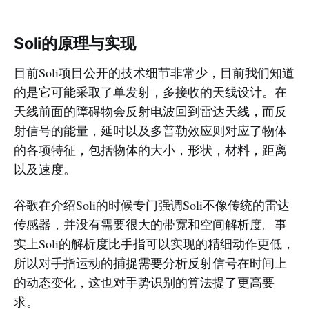
Soli的原理与实现
目前Soli项目公开的技术细节非常少，目前我们知道
的是它可能采取了单发射，多接收的天线设计。在
天线前面的障碍物会反射电波回到雷达天线，而反
射信号的能量，延时以及多普勒效应则对应了物体
的各项特征，包括物体的大小，形状，材料，距离
以及速度。
谷歌在介绍Soli的时候专门强调Soli不像传统的雷达
传感器，并没有需要很大的带宽和空间解析度。事
实上Soli的解析度比手指可以实现的精细动作更低，
所以对手指运动的捕捉需要分析反射信号在时间上
的动态变化，这也对手势识别的算法提了更高要
求。