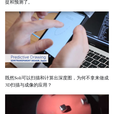
捉和预测了。
既然Soli可以扫描和计算出深度图，为何不拿来做成
3D扫描与成像的应用？