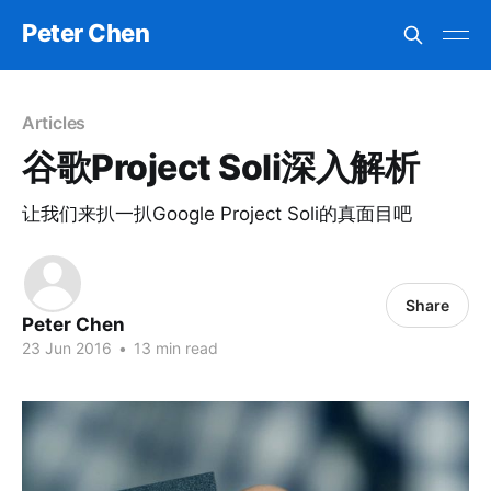
Peter Chen
Articles
谷歌Project Soli深入解析
让我们来扒一扒Google Project Soli的真面目吧
Share
Peter Chen
23 Jun 2016
•
13 min read