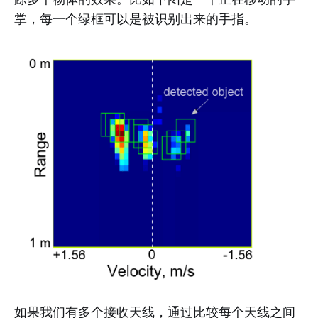
掌，每一个绿框可以是被识别出来的手指。
如果我们有多个接收天线，通过比较每个天线之间