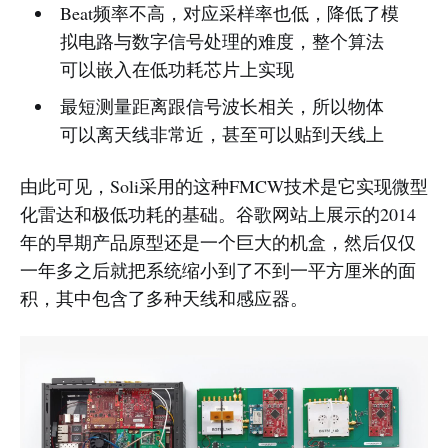
Beat频率不高，对应采样率也低，降低了模
拟电路与数字信号处理的难度，整个算法
可以嵌入在低功耗芯片上实现
最短测量距离跟信号波长相关，所以物体
可以离天线非常近，甚至可以贴到天线上
由此可见，Soli采用的这种FMCW技术是它实现微型
化雷达和极低功耗的基础。谷歌网站上展示的2014
年的早期产品原型还是一个巨大的机盒，然后仅仅
一年多之后就把系统缩小到了不到一平方厘米的面
积，其中包含了多种天线和感应器。