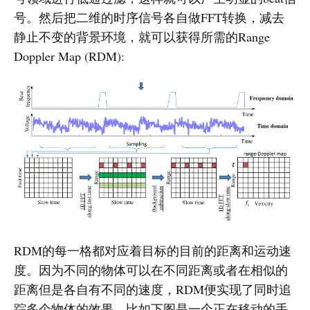
号。然后把二维的时序信号各自做FFT转换，减去
静止不变的背景环境，就可以获得所需的Range
Doppler Map (RDM):
RDM的每一格都对应着目标的目前的距离和运动速
度。因为不同的物体可以在不同距离或者在相似的
距离但是各自有不同的速度，RDM便实现了同时追
踪多个物体的效果。比如下图是一个正在移动的手