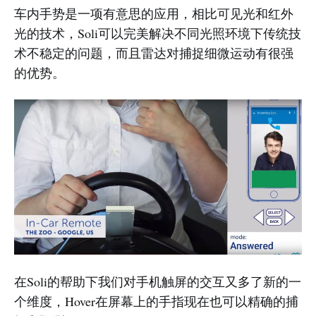
车内手势是一项有意思的应用，相比可见光和红外
光的技术，Soli可以完美解决不同光照环境下传统技
术不稳定的问题，而且雷达对捕捉细微运动有很强
的优势。
在Soli的帮助下我们对手机触屏的交互又多了新的一
个维度，Hover在屏幕上的手指现在也可以精确的捕