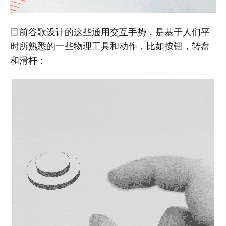
目前谷歌设计的这些通用交互手势，是基于人们平
时所熟悉的一些物理工具和动作，比如按钮，转盘
和滑杆：