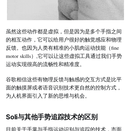
虽然这些动作都是虚拟，但是因为是多个手指之间
的相互动作，它可以给用户很好的触觉感应和物理
反馈。也因为人类有精准的小肌肉运动技能（fine
motor skills）,它可以让这些虚拟工具通过我们手势
运动实现很高的流畅性和精准度。
谷歌相信这些有物理反馈与触感的交互方式是比平
面的触摸屏或者语音识别技术更自然的控制方式，
为人机界面引入了新的思维与机会。
Soli与其他手势追踪技术的区别
目前关于手掌与手指运动识别与追踪的技术，市面