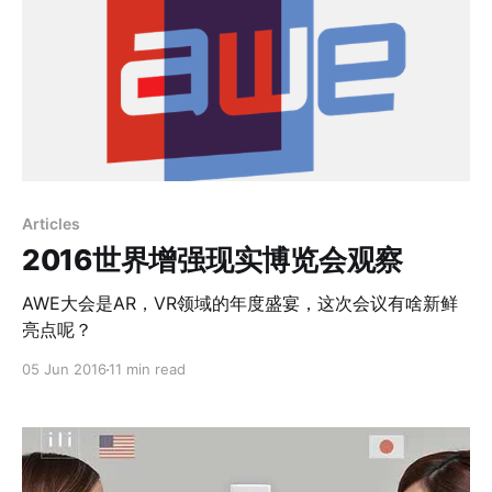
Articles
2016世界增强现实博览会观察
AWE大会是AR，VR领域的年度盛宴，这次会议有啥新鲜
亮点呢？
05 Jun 2016
11 min read