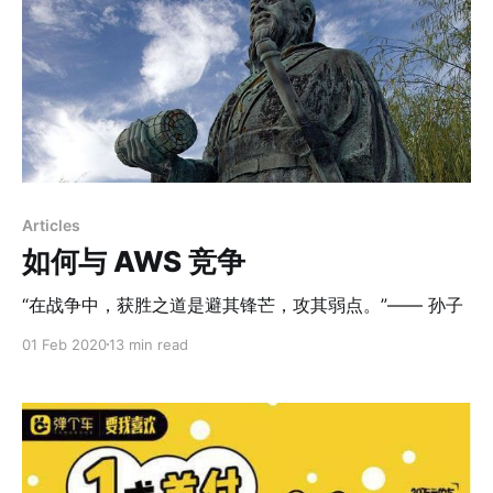
Articles
如何与 AWS 竞争
“在战争中，获胜之道是避其锋芒，攻其弱点。”—— 孙子
01 Feb 2020
13 min read