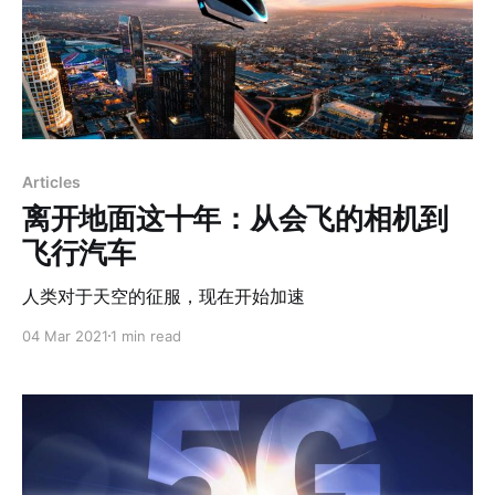
Articles
离开地面这十年：从会飞的相机到
飞行汽车
人类对于天空的征服，现在开始加速
04 Mar 2021
1 min read