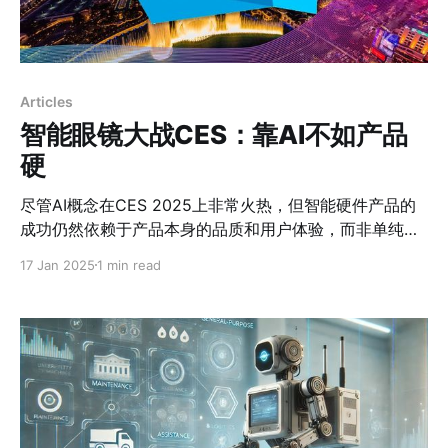
Articles
智能眼镜大战CES：靠AI不如产品
硬
尽管AI概念在CES 2025上非常火热，但智能硬件产品的
成功仍然依赖于产品本身的品质和用户体验，而非单纯依
赖大模型和API的集成
17 Jan 2025
1 min read