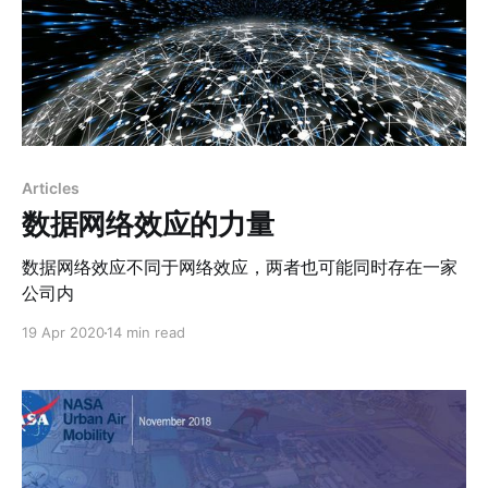
Articles
数据网络效应的力量
数据网络效应不同于网络效应，两者也可能同时存在一家
公司内
19 Apr 2020
14 min read