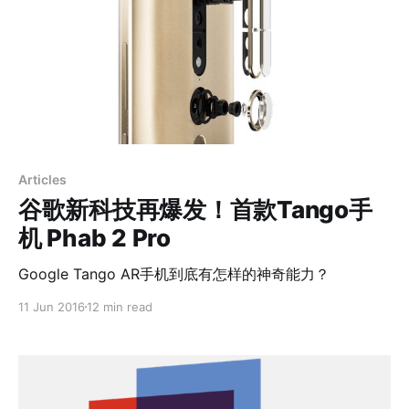
Articles
谷歌新科技再爆发！首款Tango手
机 Phab 2 Pro
Google Tango AR手机到底有怎样的神奇能力？
11 Jun 2016
12 min read