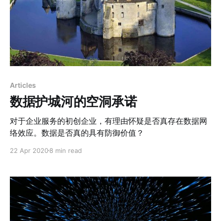
Articles
数据护城河的空洞承诺
对于企业服务的初创企业，有理由怀疑是否真存在数据网
络效应。数据是否真的具有防御价值？
22 Apr 2020
8 min read