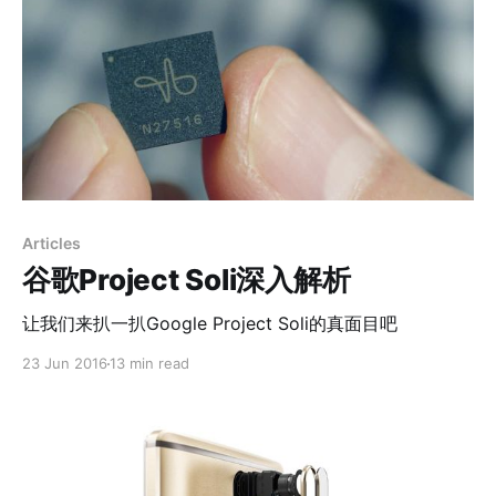
Articles
谷歌Project Soli深入解析
让我们来扒一扒Google Project Soli的真面目吧
23 Jun 2016
13 min read