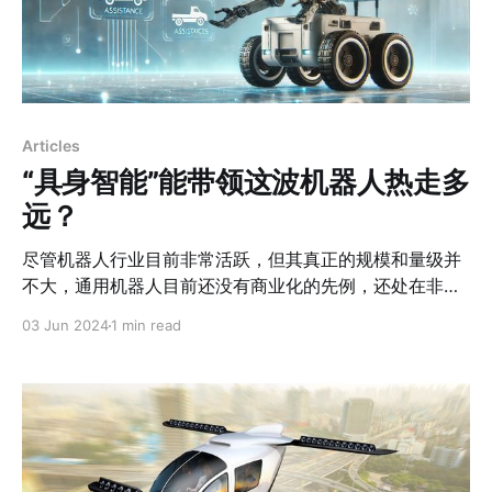
Articles
“具身智能”能带领这波机器人热走多
远？
尽管机器人行业目前非常活跃，但其真正的规模和量级并
不大，通用机器人目前还没有商业化的先例，还处在非常
早期的阶段。我们不要高估短期加速度而低估长期变化。
03 Jun 2024
1 min read