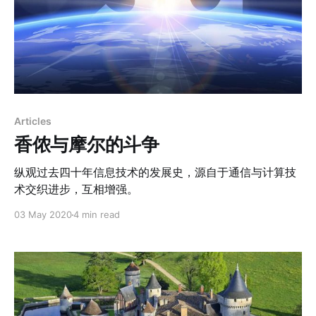
Articles
香侬与摩尔的斗争
纵观过去四十年信息技术的发展史，源自于通信与计算技
术交织进步，互相增强。
03 May 2020
4 min read