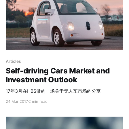
Articles
Self-driving Cars Market and
Investment Outlook
17年3月在HBS做的一场关于无人车市场的分享
24 Mar 2017
2 min read