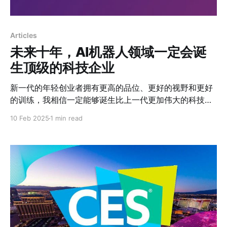
Articles
未来十年，AI机器人领域一定会诞
生顶级的科技企业
新一代的年轻创业者拥有更高的品位、更好的视野和更好
的训练，我相信一定能够诞生比上一代更加伟大的科技公
司
10 Feb 2025
1 min read