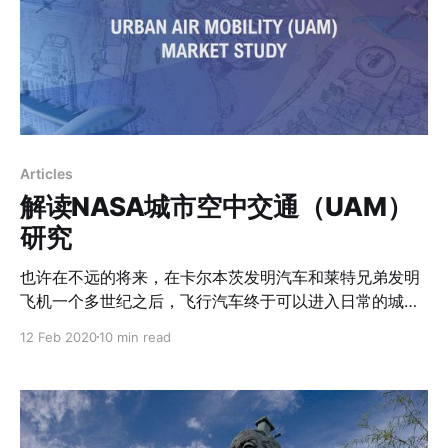
Articles
解读NASA城市空中交通（UAM）
研究
也许在不远的将来，在卡尔本茨发明汽车和莱特兄弟发明
飞机一个多世纪之后，飞行汽车终于可以进入日常的城市
交通之中。
12 Feb 2020
10 min read