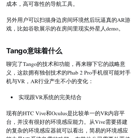
成本，高可靠性的导航工具。
另外用户可以扫描身边房间环境然后玩逼真的AR游
戏，比如谷歌展示的在房间里现实外星人demo。
Tango意味着什么
聊完了Tango的技术和功能，再来聊下它的战略意
义，这款拥有独创技术的Phab 2 Pro手机很可能对手
机与VR，AR行业产生不小的变化：
实现跟VR系统的完美结合
现有的HTC Vive和Oculus是比较单一的VR内容平
台，并没有很好的环境感应能力。从Vive需要搭建
的复杂的环境感应器就可以看出，简易的环境感应