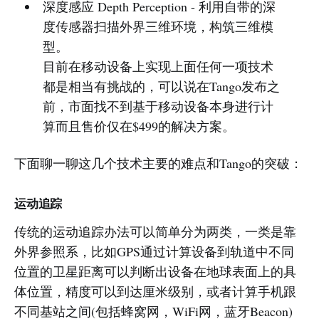
深度感应 Depth Perception - 利用自带的深
度传感器扫描外界三维环境，构筑三维模
型。
目前在移动设备上实现上面任何一项技术
都是相当有挑战的，可以说在Tango发布之
前，市面找不到基于移动设备本身进行计
算而且售价仅在$499的解决方案。
下面聊一聊这几个技术主要的难点和Tango的突破：
运动追踪
传统的运动追踪办法可以简单分为两类，一类是靠
外界参照系，比如GPS通过计算设备到轨道中不同
位置的卫星距离可以判断出设备在地球表面上的具
体位置，精度可以到达厘米级别，或者计算手机跟
不同基站之间(包括蜂窝网，WiFi网，蓝牙Beacon)