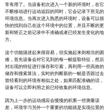
常有用了。当设备初次进入一个新的环境时，在它
不断移动进行运动追踪的同时，它会记录下所见的
环境信息。当再次进入熟悉的环境时，设备可以很
快的找到自己在这个环境中的位置，并且不断的更
新和矫正之前记录中不准确或者已经发生变化的地
方。
这个功能描述起来很容易，但实施起来则相当的困
难，首先设备会对它见到的每一帧提取特征，然后
对出现的特征进行保存和引索，再利用一些高效的
储存和搜索算法，实时的判断新的一帧是否跟过去
曾经看到的环境有相似之处，如果匹配准确的话，
设备可以立即利用之前已经收集的环境信息。
因为上一步的运动感应会慢慢的积累一些测量误
差，环境学习另外一个重要的功能就是实现位置的