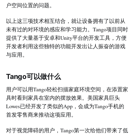
户空间位置的问题。
以上这三项技术相互结合，就让设备拥有了以前从
未有过的对环境的感应和学习能力。Tango项目同时
提供了大量基于安卓和Unity平台的开发工具，方便
开发者利用这些独特的功能开发出让人振奋的游戏
与应用。
Tango可以做什么
用户可以用Tango轻松扫描家庭环境空间，在添置家
具时看到家具在室内的摆放效果。美国家具巨头
Lowes已经开发了类似的App，会成为Tango手机的
首发零售商来推动这项应用。
对于视觉障碍的用户，Tango第一次给他们带来了低