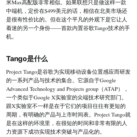
米Max高配版非常相似。如果联想只是做这样一款
中端机，定价在$499美元的话，相信在北美市场还
是很有性价比的。但在这个平凡的外观下是它让人
着迷的另一个身份——首款内置谷歌Tango技术的手
机。
Tango是什么
Project Tango是谷歌为实现移动设备位置感应而研发
的一系列产品与技术的集合。它源自于Google
Advanced Technology and Projects group（ATAP），
一个类似于Google X实验室的尖端技术研究部门。
跟X实验室不一样是在于它们的项目往往有更短的
周期，有明确的产品与上市时间表。Project Tango就
是在这样的环境里，在很短的时间和非常有限的人
力资源下成功实现技术突破与产品化的。