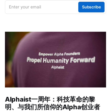
Enter your email
Subscribe
Alphaist一周年：科技革命的黎
明、与我们所信仰的Alpha创业者