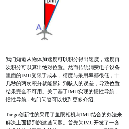
我们知道从物体加速度可以积分得出速度，速度再
次积分可以算出绝对位置。然而传统消费电子设备
里面的IMU受限于成本，精度与采用率都很低，十
几秒的两次积分就能累计到骇人的误差，导致位置
结果完全不可用。关于基于IMU实现的惯性导航，
惯性导航 - 热门问答可以找到更多介绍。
Tango创新性的采用了鱼眼相机与IMU结合的办法来
解决上面提到的这些问题。首先为IMU开发了一套