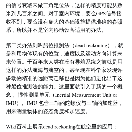
的信号衰减来做三角定位法，这样的精度可能从数
米到几百米之间。对于室内环境，要么GPS信号接
收不到，要么没有庞大的基础设施提供准确的参照
系，所以并不是室内移动设备适用的办法。
第二类办法则叫船位推测法（dead reckoning），就
是利用物体现有的位置，速度以及运动方向计算未
来位置。千百年来人类在没有导航系统之前就是用
这样的办法航海与航空的，甚至现在科学家发现许
多动物精准的远距离迁移也是因为他们进化出了这
种船位推测法的能力。这里面就引入了新的一个概
念， 惯性测量单元（Inertial Measurement Unit or
IMU）。IMU 包含三轴的陀螺仪与三轴的加速器，
用来测量物体的姿态角度和加速度。
Wiki百科上展示dead reckoning在航空里的应用：