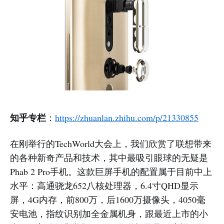
知乎专栏
：
https://zhuanlan.zhihu.com/p/21330855
在刚举行的TechWorld大会上，我们欣赏了联想带来
的各种新奇产品和技术，其中最吸引眼球的无疑是
Phab 2 Pro手机。这款巨屏手机的配置属于目前中上
水平：高通骁龙652八核处理器，6.4寸QHD显示
屏，4G内存，前800万，后1600万摄像头，4050毫
安电池，指纹识别加全金属机身，跟最近上市的小