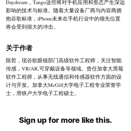
Daydream，Tango这些将对手机应用和形态产生深远
影响的技术与标准。随着大量设备厂商与内容商拥
抱谷歌标准，iPhone未来在手机行业中的领先位置
将会受到很大的冲击。
关于作者
陈哲，现谷歌眼镜部门高级软件工程师，关注智能
传感，VR/AR,可穿戴设备等领域。曾任加拿大黑莓
软件工程师，从事无线通信和传感器软件方面的设
计与开发。加拿大McGill大学电子工程专业荣誉学
士，滑铁卢大学电子工程硕士。
Sign up for more like this.