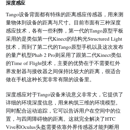
深度感应
Tango设备背面都有特殊的距离感应传感器，用来测
量物体到设备的距离与尺寸。目前市面有三种深度
感应技术，各有一些利弊，第一代的Tango原型平板
采用的是类似第一代Kinect的结构光Structured Light
技术，而到了第二代的Tango原型手机以及这次发布
的量产机型Phab 2 Pro则采用了跟第二代Kinect类似
的Time of Flight技术，主要的优势在于不需要红外
界发射器与接收器之间保持比较大的距离，很适合
做在手机这种长宽非常有限的设备里。
深度感应对于Tango设备来说意义非常大，它提供了
详细的环境深度信息，用来构筑三维的环境模型。
同时配合运动追踪，它可以告诉用户在空间中的位
置，与四周障碍物的距离。这就完全解决了HTC
Vive和Oculus头盔需要依靠外界传感器才能判断用