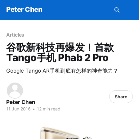
Peter Chen
Articles
谷歌新科技再爆发！首款
Tango手机 Phab 2 Pro
Google Tango AR手机到底有怎样的神奇能力？
Share
Peter Chen
11 Jun 2016
•
12 min read