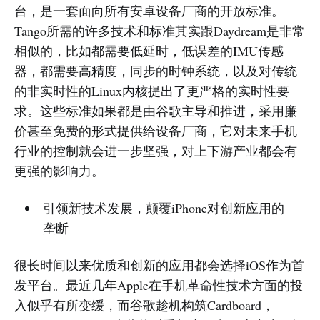
台，是一套面向所有安卓设备厂商的开放标准。
Tango所需的许多技术和标准其实跟Daydream是非常
相似的，比如都需要低延时，低误差的IMU传感
器，都需要高精度，同步的时钟系统，以及对传统
的非实时性的Linux内核提出了更严格的实时性要
求。这些标准如果都是由谷歌主导和推进，采用廉
价甚至免费的形式提供给设备厂商，它对未来手机
行业的控制就会进一步坚强，对上下游产业都会有
更强的影响力。
引领新技术发展，颠覆iPhone对创新应用的
垄断
很长时间以来优质和创新的应用都会选择iOS作为首
发平台。最近几年Apple在手机革命性技术方面的投
入似乎有所变缓，而谷歌趁机构筑Cardboard，