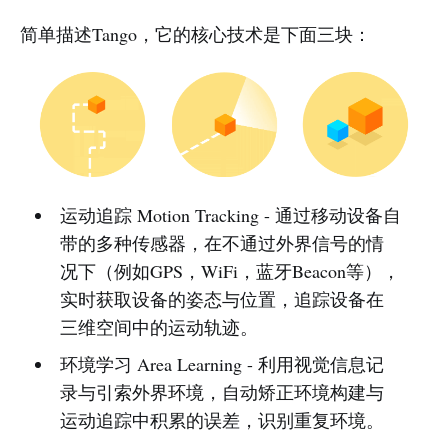
简单描述Tango，它的核心技术是下面三块：
运动追踪 Motion Tracking - 通过移动设备自
带的多种传感器，在不通过外界信号的情
况下（例如GPS，WiFi，蓝牙Beacon等），
实时获取设备的姿态与位置，追踪设备在
三维空间中的运动轨迹。
环境学习 Area Learning - 利用视觉信息记
录与引索外界环境，自动矫正环境构建与
运动追踪中积累的误差，识别重复环境。