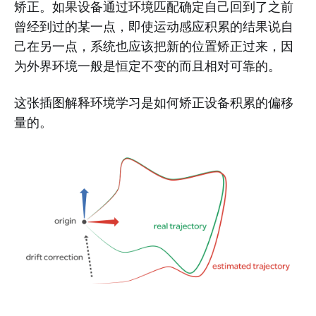
矫正。如果设备通过环境匹配确定自己回到了之前
曾经到过的某一点，即使运动感应积累的结果说自
己在另一点，系统也应该把新的位置矫正过来，因
为外界环境一般是恒定不变的而且相对可靠的。
这张插图解释环境学习是如何矫正设备积累的偏移
量的。