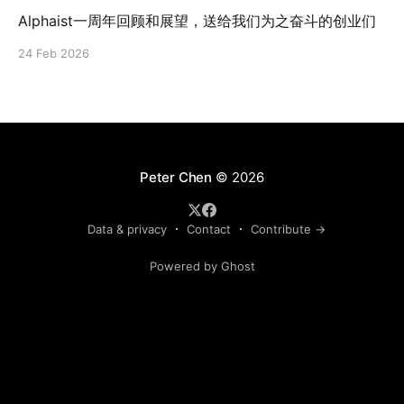
Alphaist一周年回顾和展望，送给我们为之奋斗的创业们
24 Feb 2026
Peter Chen
© 2026
Data & privacy
Contact
Contribute →
Powered by Ghost